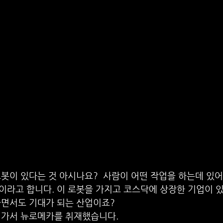
봇이 있다는 것 아시나요?  사람이 어떤 작업을 하는데 있어
이라고 합니다. 이 로봇을 가지고 코스닥에 상장한 기업이 
하면서도 기대가 되는 산업이죠?
 가서 뉴로메카를 취재했습니다. 