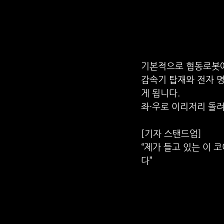
기본적으로 협동로봇에
감속기 탑재와 전자 
게 됩니다.
좌·우로 이리저리 돌
[기자 스탠드업]
“제가 들고 있는 이 
다”