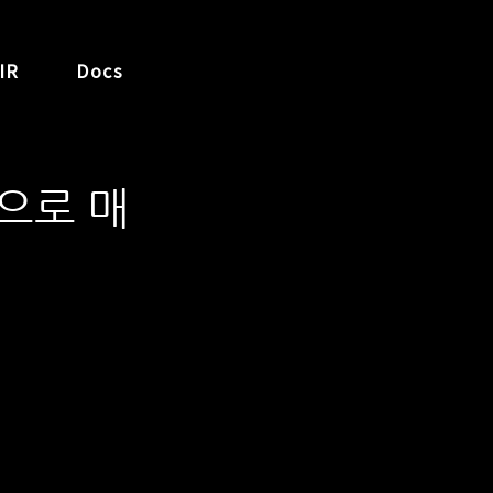
IR
Docs
으로 매