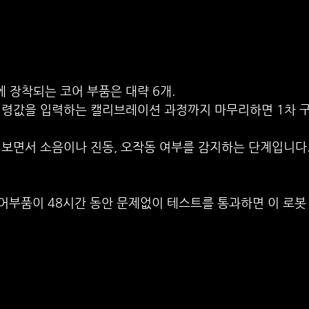
 장착되는 코어 부품은 대략 6개.
명령값을 입력하는 캘리브레이션 과정까지 마무리하면 1차 
려보면서 소음이나 진동, 오작동 여부를 감지하는 단계입니다
코어부품이 48시간 동안 문제없이 테스트를 통과하면 이 로봇