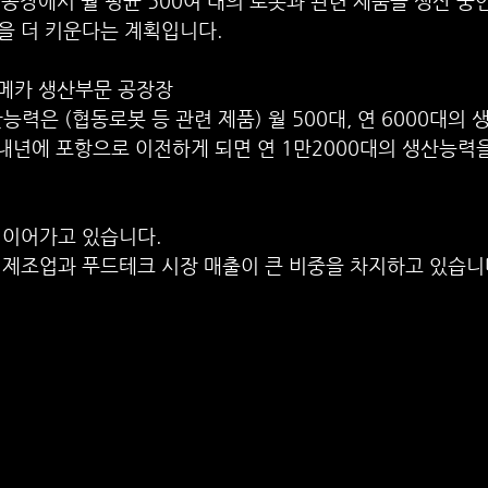
산공장에서 월 평균 500여 대의 로봇과 관련 제품을 생산 중인
을 더 키운다는 계획입니다.
로메카 생산부문 공장장
능력은 (협동로봇 등 관련 제품) 월 500대, 연 6000대의
 내년에 포항으로 이전하게 되면 연 1만2000대의 생산능력
 이어가고 있습니다.
 제조업과 푸드테크 시장 매출이 큰 비중을 차지하고 있습니