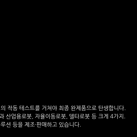
번의 작동 테스트를 거쳐야 최종 완제품으로 탄생합니다.
 산업용로봇, 자율이동로봇, 델타로봇 등 크게 4가지.
솔루션 등을 제조·판매하고 있습니다.