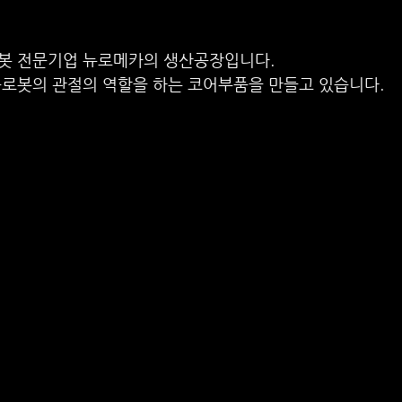
봇 전문기업 뉴로메카의 생산공장입니다.
동로봇의 관절의 역할을 하는 코어부품을 만들고 있습니다.