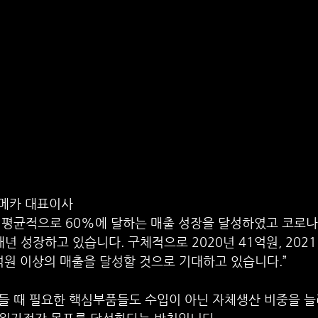
로메카 대표이사
간 평균적으로 60%에 달하는 매출 성장을 달성하였고 코로나
년 성장하고 있습니다. 구체적으로 2020년 41억원, 2021년
0억원 이상의 매출을 달성할 것으로 기대하고 있습니다.”
들 때 필요한 핵심부품들도 수입이 아닌 자체생산 비중을 늘