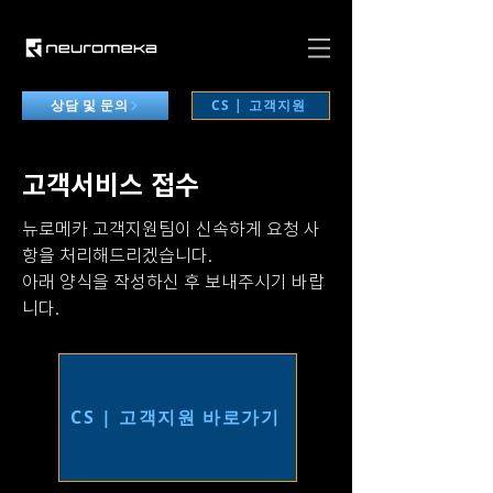
CS | 고객지원
상담 및 문의
​고객서비스 접수
뉴로메카 고객지원팀이 신속하게 요청 사
항을 처리해드리겠습니다.
아래 양식을 작성하신 후 보내주시기 바랍
니다.
CS | 고객지원 바로가기