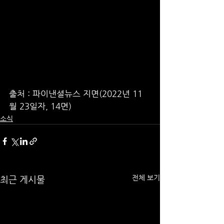
출처 : 파이낸셜뉴스 지면(2022년 11
월 23일자, 14면)
소식
전체 보기
최근 게시물