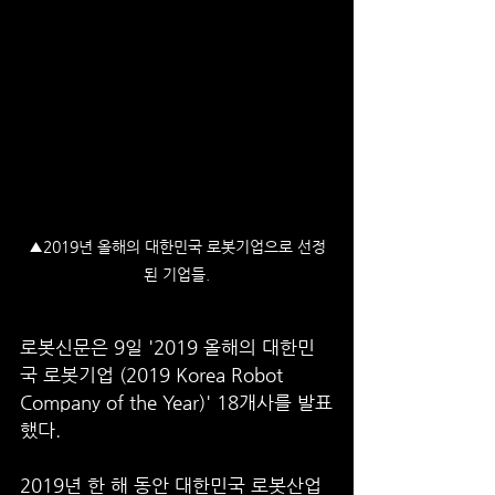
▲2019년 올해의 대한민국 로봇기업으로 선정
된 기업들.
로봇신문은 9일 '2019 올해의 대한민
국 로봇기업 (2019 Korea Robot 
Company of the Year)' 18개사를 발표
했다.
2019년 한 해 동안 대한민국 로봇산업 