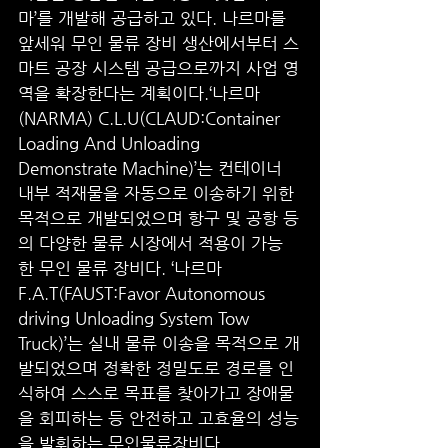
마’를 개발해 공급하고 있다. 나르마를 
앞세워 무인 물류 장비 생산에서부터 스
마트 공장 시스템 공급으로까지 사업 영
역을 확장한다는 계획이다.‘나르마
(NARMA) C.L.U(CLAUD:Container 
Loading And Unloading 
Demonstrate Machine)’는 컨테이너 
내부 적재물을 자동으로 이송하기 위한 
목적으로 개발되었으며 항구 및 공항 등
의 다양한 물류 시장에서 적용이 가능
한 무인 물류 장비다. ‘나르마 
F.A.T(FAUST:Favor Autonomous 
driving Unloading System Tow 
Truck)’는 실내 물류 이송을 목적으로 개
발되었으며 정확한 정밀도로 경로를 인
식하여 스스로 목표를 찾아가고 장애물
을 회피하는 등 안전하고 고효율의 성능
을 발휘하는 무인물류장비다.