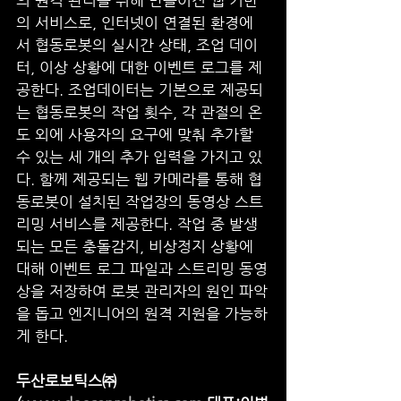
의 원격 관리를 위해 만들어진 웹 기반
의 서비스로, 인터넷이 연결된 환경에
서 협동로봇의 실시간 상태, 조업 데이
터, 이상 상황에 대한 이벤트 로그를 제
공한다. 조업데이터는 기본으로 제공되
는 협동로봇의 작업 횟수, 각 관절의 온
도 외에 사용자의 요구에 맞춰 추가할 
수 있는 세 개의 추가 입력을 가지고 있
다. 함께 제공되는 웹 카메라를 통해 협
동로봇이 설치된 작업장의 동영상 스트
리밍 서비스를 제공한다. 작업 중 발생
되는 모든 충돌감지, 비상정지 상황에 
대해 이벤트 로그 파일과 스트리밍 동영
상을 저장하여 로봇 관리자의 원인 파악
을 돕고 엔지니어의 원격 지원을 가능하
게 한다.
두산로보틱스㈜