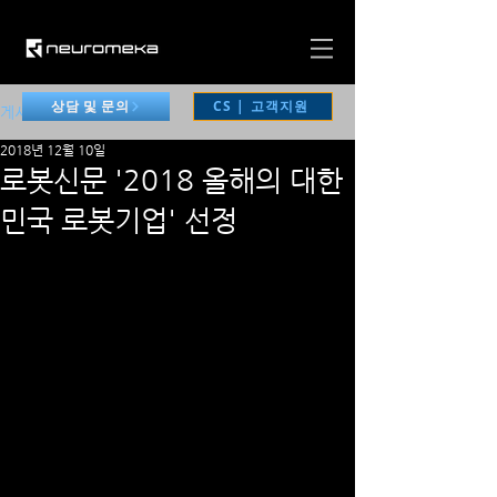
CS | 고객지원
상담 및 문의
게시물
2018년 12월 10일
로봇신문 '2018 올해의 대한
민국 로봇기업' 선정