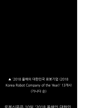
▲ '2018 올해의 대한민국 로봇기업 (2018 
Korea Robot Company of the Year)' 13개사
(가나다 순)
로봇신문은 10일 '2018 올해의 대한민