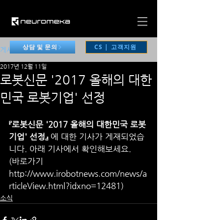
CS | 고객지원
상담 및 문의
게시물
2017년 12월 11일
로봇신문 '2017 올해의 대한
민국 로봇기업' 선정
『로봇신문 '2017 올해의 대한민국 로봇
기업' 선정』
 에 대한 기사가 게재되었습
니다. 아래 기사에서 확인해보세요. 
(바로가기
http://www.irobotnews.com/news/a
rticleView.html?idxno=12481)
소식