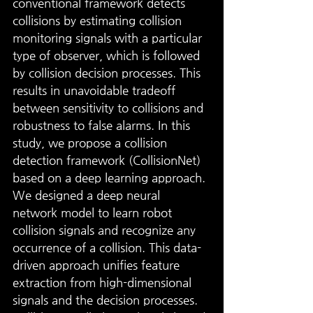
conventional framework detects 
collisions by estimating collision 
monitoring signals with a particular 
type of observer, which is followed 
by collision decision processes. This 
results in unavoidable tradeoff 
between sensitivity to collisions and 
robustness to false alarms. In this 
study, we propose a collision 
detection framework (CollisionNet) 
based on a deep learning approach. 
We designed a deep neural 
network model to learn robot 
collision signals and recognize any 
occurrence of a collision. This data-
driven approach unifies feature 
extraction from high-dimensional 
signals and the decision processes. 