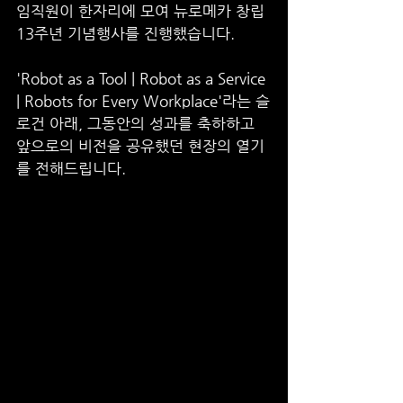
임직원이 한자리에 모여 뉴로메카 창립 
13주년 기념행사를 진행했습니다.
'Robot as a Tool | Robot as a Service 
| Robots for Every Workplace'라는 슬
로건 아래, 그동안의 성과를 축하하고 
앞으로의 비전을 공유했던 현장의 열기
를 전해드립니다.