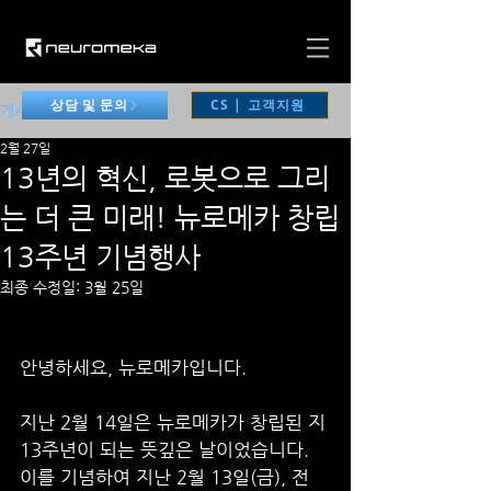
CS | 고객지원
상담 및 문의
게시물
2월 27일
13년의 혁신, 로봇으로 그리
는 더 큰 미래! 뉴로메카 창립
13주년 기념행사
최종 수정일:
3월 25일
안녕하세요, 뉴로메카입니다.
지난 2월 14일은 뉴로메카가 창립된 지 
13주년이 되는 뜻깊은 날이었습니다. 
이를 기념하여 지난 2월 13일(금), 전 