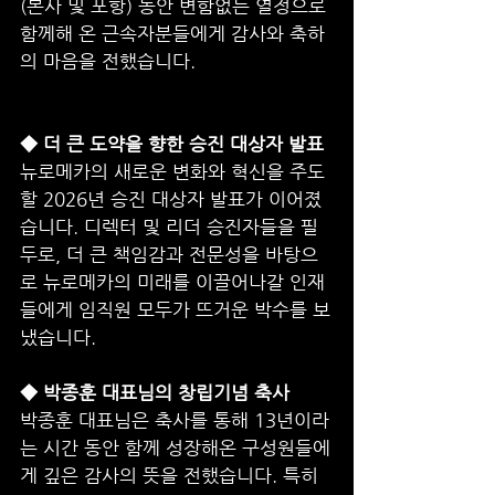
(본사 및 포항) 동안 변함없는 열정으로 
함께해 온 근속자분들에게 감사와 축하
의 마음을 전했습니다.
◆ 더 큰 도약을 향한 승진 대상자 발표
뉴로메카의 새로운 변화와 혁신을 주도
할 2026년 승진 대상자 발표가 이어졌
습니다. 디렉터 및 리더 승진자들을 필
두로, 더 큰 책임감과 전문성을 바탕으
로 뉴로메카의 미래를 이끌어나갈 인재
들에게 임직원 모두가 뜨거운 박수를 보
냈습니다.
◆ 박종훈 대표님의 창립기념 축사
박종훈 대표님은 축사를 통해 13년이라
는 시간 동안 함께 성장해온 구성원들에
게 깊은 감사의 뜻을 전했습니다. 특히 