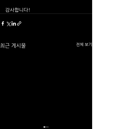
감사합니다!
전체 보기
최근 게시물