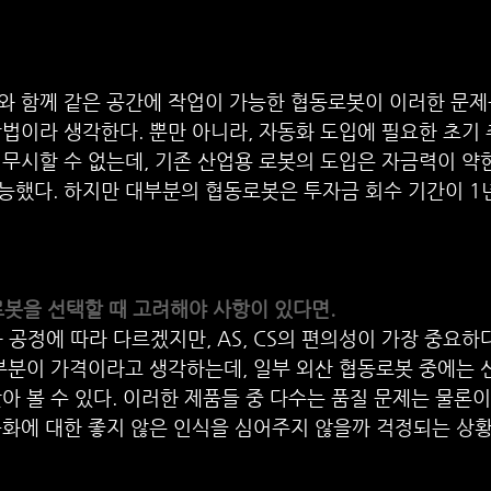
 함께 같은 공간에 작업이 가능한 협동로봇이 이러한 문제를
법이라 생각한다. 뿐만 아니라, 자동화 도입에 필요한 초기
 무시할 수 없는데, 기존 산업용 로봇의 도입은 자금력이 
능했다. 하지만 대부분의 협동로봇은 투자금 회수 기간이 1
로봇을 선택할 때 고려해야 사항이 있다면.
과 공정에 따라 다르겠지만, AS, CS의 편의성이 가장 중요하
부분이 가격이라고 생각하는데, 일부 외산 협동로봇 중에는 
아 볼 수 있다. 이러한 제품들 중 다수는 품질 문제는 물론이
동화에 대한 좋지 않은 인식을 심어주지 않을까 걱정되는 상황