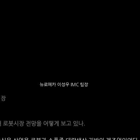
뉴로메카 이성우 IMC 팀장
팀장
대 로봇시장 전망을 어떻게 보고 있나.