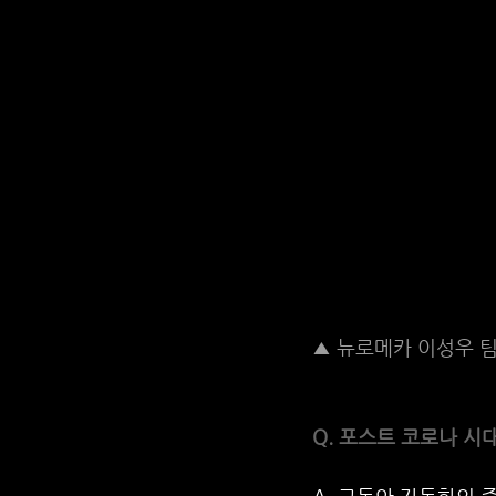
▲ 뉴로메카 이성우 
Q. 포스트 코로나 시