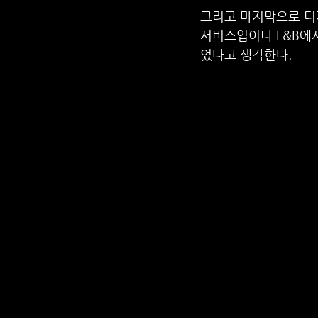
그리고 마지막으로 디
서비스업이나 F&B에서
었다고 생각한다.