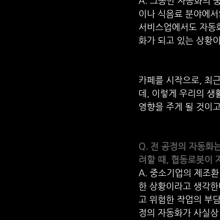
A. 그동안 자동화의
이나 식음료 분야에서
서비스업에서도 자동화
화가 되고 있는 상황이
카페를 시작으로, 최
데, 이렇게 우리의 생
영향을 주게 될 것이고
Q. 전 공정의 자동화
려할 때, 협동로봇이 
A. 중소기업의 제조
한 상황이라고 생각한다
고 위험한 작업의 부담
정의 자동화가 사실상