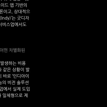
이드 앱 기반의 
론이고, 상대적으
ndy)’는 굿디자
서비스업에서도 
 어떤 차별화된 
 발생하는 비용 
와 같은 상황이 발
 바로 ‘인디아이
성능의 비전 솔루션
기업에서 실제 도입
’와 일체형으로 제