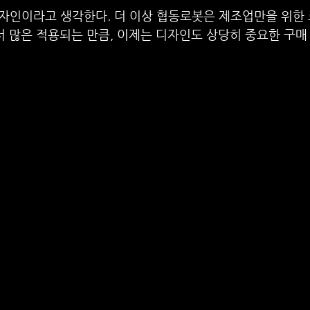
자인이라고 생각한다. 더 이상 협동로봇은 제조업만을 위한 
 많은 적용되는 만큼, 이제는 디자인도 상당히 중요한 구매