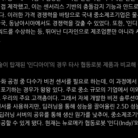
접 제작했고, 이는 센서리스 기반의 충돌감지 기능과 안드로
다. 이러한 가격 경쟁력을 바탕으로 국내 중소제조기업은 물
, 동남아시아에서도 경쟁력을 갖출 수 있었다. 또한, ‘인디(I
드를 수상하는 등, 뛰어난 디자인으로 제조업뿐만 아니라 
.
기술이 탑재된 ‘인디아이’의 경우 타사 협동로봇 제품과 비교해
동화 공정 중 다수가 비전 센서를 필요로 하는데, 이 과정에서
포기하는 경우가 왕왕 있다. 주로 중소 규모의 기업에서 이
 우리의 주요 고객층이다. 그래서 자체 개발한 비전 솔루션이
 2D 센서를 사용하지만, 딥러닝을 통해 성능을 끌어올린 2.5D 
 딥러닝 서버의 공유를 통해 생산 원가를 낮추어, 중소제조
공할 수 있게 됐다. 현재는 뉴로메카 협동로봇 ‘인디(Indy)