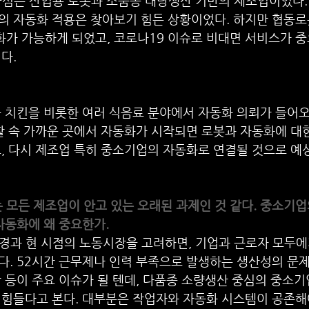
 중심은 산업용 로봇과 소품종 대량생산 기반의 제조업이었다.
의 자동화 적용은 찾아보기 힘든 상황이었다. 하지만 협동로
가 가능하게 되었고, 코로나19 이슈로 비대면 서비스가 중
다.
근 치킨을 비롯한 여러 식음료 분야에서 자동화 의뢰가 들어
활 속 가까운 곳에서 자동화가 시작되면 로봇과 자동화에 대
, 다시 제조업 특히 중소기업의 자동화로 연결될 것으로 예
는 모든 제조업이 안고 있는 오래된 과제인 것 같다. 중소기
자동화에 왜 중요한가.
환경과 현 시점의 노동시장을 고려하면, 기업과 근로자 모두에
. 52시간 근무제나 인력 부족으로 발생하는 생산성의 문제
 등이 주요 이슈가 될 텐데, 다품종 소량생산 중심의 중소기
 힘들다고 본다. 대부분은 작업자와 자동화 시스템이 공존해