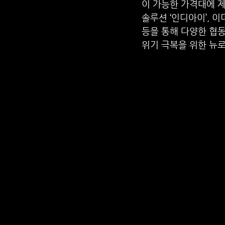
이 가능한 가격대에 제
솔루션 ‘인디아이’, 이
등을 통해 다양한 협동
위기 극복을 위한 뉴