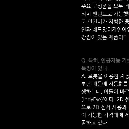
주요 구성품을 모두 직
티치 펜던트로 가능했
로 인건비가 저렴한 중국
인과 레드닷디자인어워
강점이 있는 제품이다
Q. 특히, 인공지능 
특징이 있나.
A. 로봇을 이용한 자
부담 때문에 자동화를 
생하는데, 이들이 바로
(IndyEye)’이다.
으로 2D 센서 사용과
이 가능한 가격대에 제
공하고 있다.