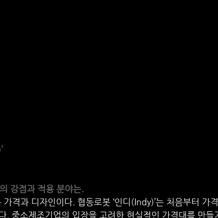
’
의 강점과 적용 분야는.
 가격과 디자인이다. 협동로봇 ‘인디(Indy)’는 처음부터 가
다. 중소제조기업의 입장을 고려한 현실적인 가격대를 만들기