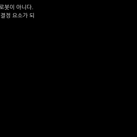
로봇이 아니다. 
 결정 요소가 되