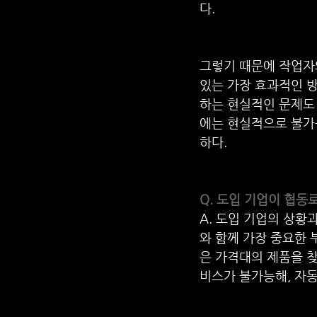
다.
그렇기 때문에 작업자와
있는 가장 효과적인 방
하는 현실적인 문제도
에는 현실적으로 불가
하다.
Q. 도입 기업이 협동
A. 도입 기업의 상황
와 함께 가장 중요한 
은 가격대의 제품을 찾
비스가 불가능해, 자