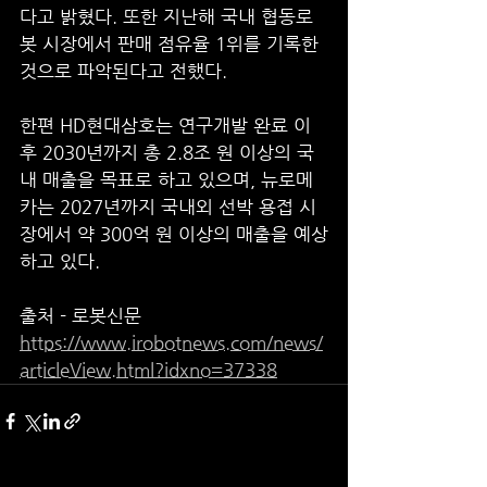
다고 밝혔다. 또한 지난해 국내 협동로
봇 시장에서 판매 점유율 1위를 기록한 
것으로 파악된다고 전했다.
한편 HD현대삼호는 연구개발 완료 이
후 2030년까지 총 2.8조 원 이상의 국
내 매출을 목표로 하고 있으며, 뉴로메
카는 2027년까지 국내외 선박 용접 시
장에서 약 300억 원 이상의 매출을 예상
하고 있다.
출처 - 로봇신문 
https://www.irobotnews.com/news/
articleView.html?idxno=37338