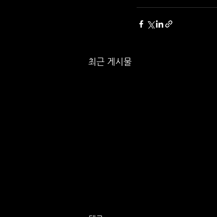
최근 게시물