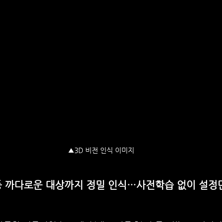
▲3D 비전 인식 이미지
등 까다로운 대상까지 정밀 인식…사전학습 없이 설정