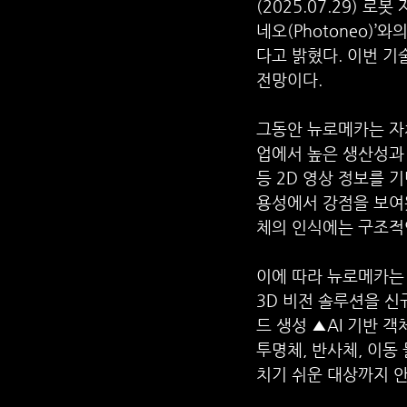
(2025.07.29) 
네오(Photoneo)’
다고 밝혔다. 이번 기
전망이다.
그동안 뉴로메카는 자체 
업에서 높은 생산성과 
등 2D 영상 정보를 
용성에서 강점을 보여왔
체의 인식에는 구조적
이에 따라 뉴로메카는
3D 비전 솔루션을 신
드 생성 ▲AI 기반 
투명체, 반사체, 이동
치기 쉬운 대상까지 