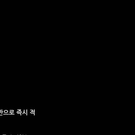
만으로 즉시 적