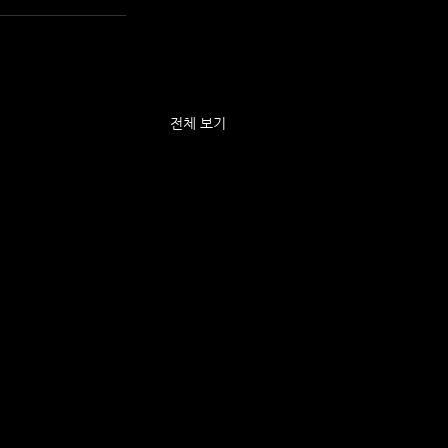
전체 보기