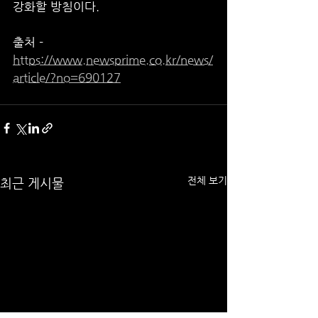
강화할 방침이다.
출처 - 
https://www.newsprime.co.kr/news/
article/?no=690127
전체 보기
최근 게시물