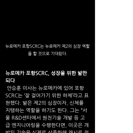
뉴로메카 포항SCRC는 뉴로메카 제2의 심장 역할
을 할 것으로 기대된다.
뉴로메카 포항SCRC, 성장을 위한 발판
되다
 안승훈 이사는 뉴로메카에 있어 포항
SCRC는 ‘잘 걸어가기 위한 하체’라고 표
현했다. 발은 제2의 심장이자, 신체를 
지탱하는 역할을 하기도 한다. 그는 “서
울 R&D센터에서 원천기술 개발 등 고
급 엔지니어링을 수행한다면, 이곳은 개
발된 기술을 실제로 상품화해 캐시로 전