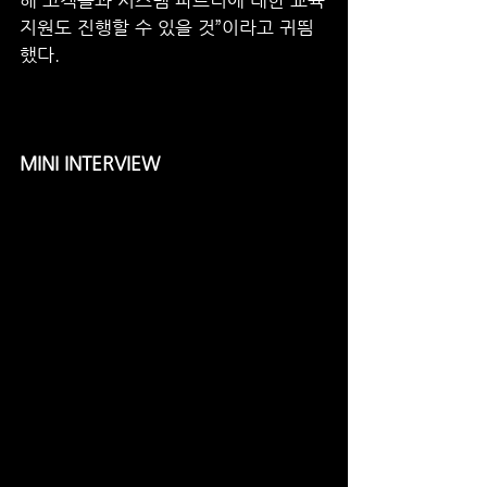
해 고객들과 시스템 파트너에 대한 교육
지원도 진행할 수 있을 것”이라고 귀띔
했다. 
MINI INTERVIEW