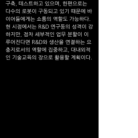
구축, 테스트하고 있으며, 한편으로는 
다수의 로봇이 구동되고 있기 때문에 바
이어들에게는 쇼룸의 역할도 가능하다. 
현 시점에서는 R&D 연구동의 성격이 강
하지만, 점차 세부적인 업무 분할이 이
루어진다면 R&D와 생산을 연결하는 요
충지로서의 역할에 집중하고, 대내외적
인 기술교육의 장으로 활용할 계획이다.