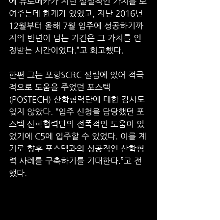
에 뉴로메카가 지닌 실질적인 가치를 보
여주는데 한계가 있었고, 지난 2016년 
12월부터 올해 7월 입주에 성공하기까
지의 반년이 넘는 기간은 그 가치를 인
정받는 시간이었다.”고 회고했다. 
한편 그는 포항SCRC 설립에 있어 적극
적으로 도움을 주었던 포스텍
(POSTECH) 산학협력단에 대한 감사도 
잊지 않았다. “입주 신청을 담당했던 포
스텍 산학협력단의 전폭적인 도움이 있
었기에 C5에 입주할 수 있었다. 이를 계
기로 향후 포스텍과의 성공적인 산학협
력 사례를 구축하기를 기대한다.”고 전
했다. 