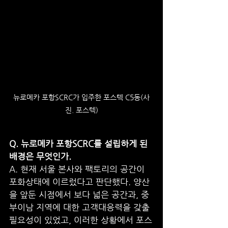
뉴로메카 포항SCRC가 입주한 포스텍 C5동(사
진. 포스텍)
Q. 뉴로메카 포항SCRC를 설립하게 된 
배경은 무엇인가.
A. 현재 서울 본사와 팩토리의 공간이 
포화상태에 이르렀다고 판단했다. 양산
을 앞둔 시점에서 보다 넓은 공간과, 중
부이남 지역에 대한 고객대응력을 갖출 
필요성이 있었고, 이러한 상황에서 포스