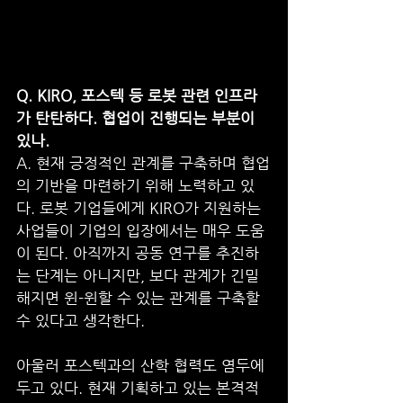
Q. KIRO, 포스텍 등 로봇 관련 인프라
가 탄탄하다. 협업이 진행되는 부분이 
있나.
A. 현재 긍정적인 관계를 구축하며 협업
의 기반을 마련하기 위해 노력하고 있
다. 로봇 기업들에게 KIRO가 지원하는 
사업들이 기업의 입장에서는 매우 도움
이 된다. 아직까지 공동 연구를 추진하
는 단계는 아니지만, 보다 관계가 긴밀
해지면 윈-윈할 수 있는 관계를 구축할 
수 있다고 생각한다. 
아울러 포스텍과의 산학 협력도 염두에 
두고 있다. 현재 기획하고 있는 본격적