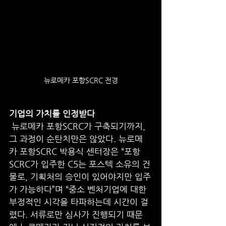
뉴로메카 포항SCRC 전경
기업의 가치를 인정받다
 뉴로메카 포항SCRC가 구축되기까지, 
그 과정이 순탄치만은 않았다. 뉴로메
카 포항SCRC 박용식 센터장은 “포항
SCRC가 입주한 C5는 포스텍 소유의 건
물로, 기획처의 승인이 있어야지만 입주
가 가능하다”며 “중소 벤처기업에 대한 
부정적인 시각을 타파하는데 시간이 걸
렸다. 서류로만 심사가 진행되기 때문