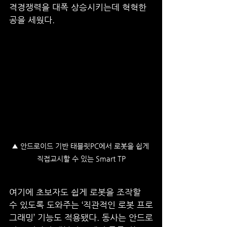
격경쟁력을 대폭 상승시키는데 혁혁한 
공을 세웠다. 
▲ 안드로이드 기반 태블릿PC에서 로봇을 쉽게 
직접교시할 수 있는 Smart TP
여기에 초보자도 쉽게 로봇을 조작할 
수 있도록 도와주는 ‘직관적인 로봇 프로
그래밍’ 기능도 적용됐다. 동사는 안드로