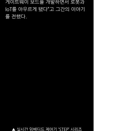
게이트웨이 보드를 개발하면서 로봇과 
IoT를 아우르게 됐다”고 그간의 이야기
를 전했다.
▲ 실시간 임베디드 제어기 ‘STEP’ 시리즈