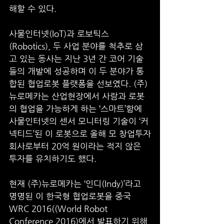
해할 수 있다. 
사물인터넷(IoT)과 로보틱스
(Robotics), 두 사업 분야를 척추로 삼
고 있는 동사는 지난 3년 간 코어 기술
들의 개발에 성공하며 이 두 분야가 통
합된 협업로봇 플랫폼을 선보였다. (주)
뉴로메카는 산업현장에서 사람과 로봇
의 협업을 가능하게 하는 ‘스마트’함에 
사물인터넷의 센서 모니터링 기술이 ‘커
넥티드’된 이 로봇으로 올해 모 창업투자
회사로부터 20억 원이라는 적지 않은 
투자를 유치하기도 했다. 
현재 (주)뉴로메카는 ‘인디(Indy)’라고 
명명된 이 한국형 협업로봇을 중국 
WRC 2016((World Robot 
Conference 2016)에서 발표하기 위해 