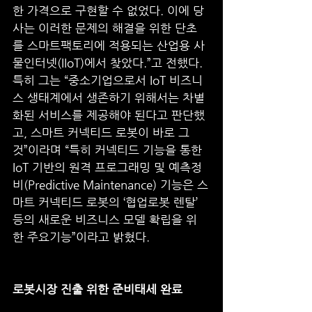
한 가격으로 구현할 수 없었다. 이에 당
사는 이러한 문제의 해결을 위한 단초
를 스마트팩토리에 적용되는 산업용 사
물인터넷(IIoT)에서 찾았다.”고 전했다. 
특히 그는 “중소기업으로서 IoT 비즈니
스 생태계에서 생존하기 위해서는 차별
화된 서비스를 제공해야 된다고 판단했
고, 스마트 커넥티드 로봇이 바로 그
것”이라며 “특히 커넥티드 기능을 통한 
IoT 기반의 원격 프로그래밍 및 예측정
비(Predictive Maintenance) 기능은 스
마트 커넥티드 로봇의 ‘협업로봇 렌탈’ 
등의 새로운 비즈니스 모델 확립을 위
한 주요기능”이라고 밝혔다. 
로봇시장 진출 위한 준비태세 완료