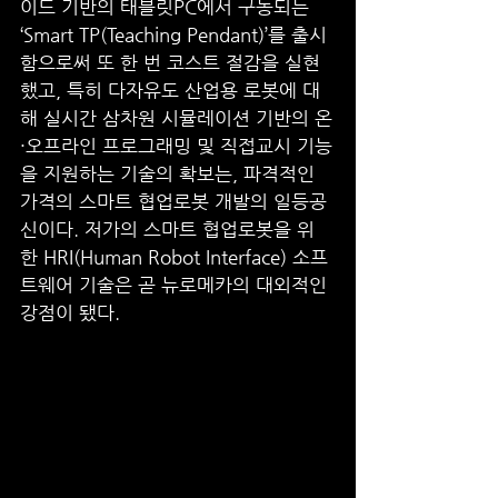
이드 기반의 태블릿PC에서 구동되는 
‘Smart TP(Teaching Pendant)’를 출시
함으로써 또 한 번 코스트 절감을 실현
했고, 특히 다자유도 산업용 로봇에 대
해 실시간 삼차원 시뮬레이션 기반의 온
·오프라인 프로그래밍 및 직접교시 기능
을 지원하는 기술의 확보는, 파격적인 
가격의 스마트 협업로봇 개발의 일등공
신이다. 저가의 스마트 협업로봇을 위
한 HRI(Human Robot Interface) 소프
트웨어 기술은 곧 뉴로메카의 대외적인 
강점이 됐다.