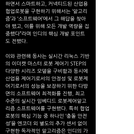
하면서 스마트하고, 커넥티드된 산업용 
협업로봇을 구현하기 위해서는 ‘알고리
즘’과 ‘소프트웨어’에서 그 해답을 찾아
야 했고, 이를 위해 모든 개발 역량을 집
중했다”라며 인디의 핵심 개발 포인트
도 전했다.
이와 관련해 동사는 실시간 리눅스 기반
의 이더캣 마스터 로봇 제어기 STEP의 
다양한 시리즈 모델을 구비함과 동시에 
산업용 제어기로서의 안정성 및 로봇제
어기로서의 성능을 보장하기 위한 다방
면의 소프트웨어 최적화를 진행, 최고 
수준의 실시간 임베디드 로봇제어알고
리즘 소프트웨어를 구현했다. 특히 협업
로봇의 핵심 기능 중 하나인 ‘충돌 안전
성’을 엔코더 외 별도의 추가 센서 없이 
구현한 독자적인 알고리즘은 인디의 가