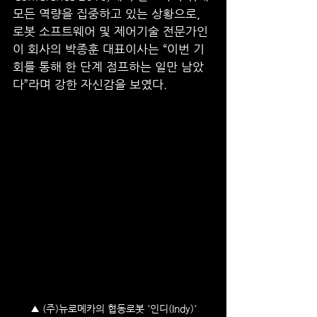
모든 역량을 집중하고 있는 상황으로, 
로봇 소프트웨어 및 제어기술 전문가인 
이 회사의 박종훈 대표이사는 “이번 기
회를 통해 한 단계 점프하는 일만 남았
다”라며 강한 자신감을 보였다.
▲ (주)뉴로메카의 협동로봇 '인디(Indy)'