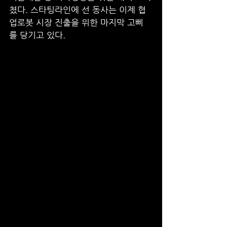
쳤다. 스타팅라인에 선 동사는 이제 협
업로봇 시장 진출을 위한 마지막 고삐
를 당기고 있다. 