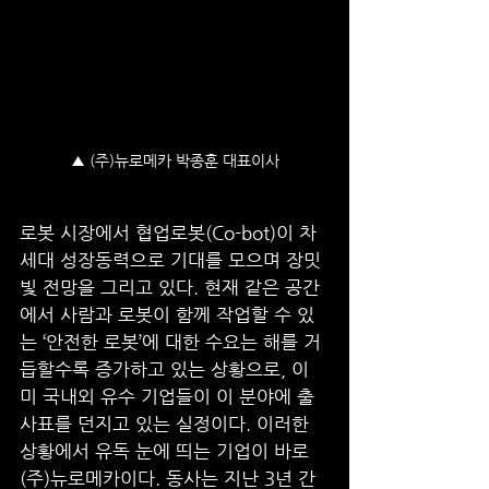
▲ (주)뉴로메카 박종훈 대표이사
로봇 시장에서 협업로봇(Co-bot)이 차
세대 성장동력으로 기대를 모으며 장밋
빛 전망을 그리고 있다. 현재 같은 공간
에서 사람과 로봇이 함께 작업할 수 있
는 ‘안전한 로봇’에 대한 수요는 해를 거
듭할수록 증가하고 있는 상황으로, 이
미 국내외 유수 기업들이 이 분야에 출
사표를 던지고 있는 실정이다. 이러한 
상황에서 유독 눈에 띄는 기업이 바로 
(주)뉴로메카이다. 동사는 지난 3년 간 