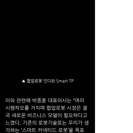
▲ 협업로봇 인디와 Smart TP
이와 관련해 박종훈 대표이사는 “여러 
시행착오를 거치며 협업로봇 시장은 결
국 새로운 비즈니스 모델이 필요하다고 
느꼈다. 기존의 로봇기술로는 우리가 생
각하는 ‘스마트 커넥티드 로봇’을 목표