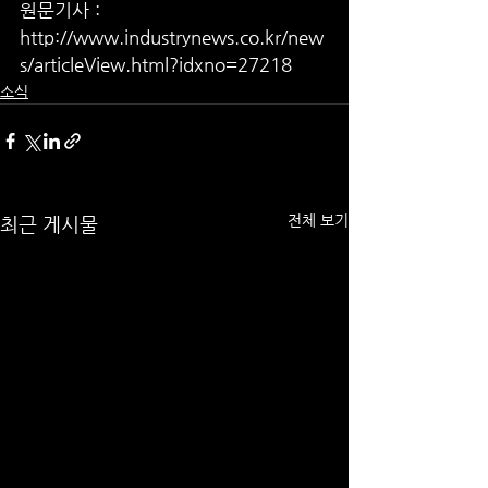
원문기사 : 
http://www.industrynews.co.kr/new
s/articleView.html?idxno=27218
소식
전체 보기
최근 게시물