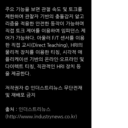
주요 기능을 보면 관절 속도 및 토크를 
제한하여 관찰자 기반의 충돌감지 알고
리즘을 적용한 안전한 동작이 가능하며 
직접 토크 제어를 이용하여 임피던스 제
어가 가능하다. 아울러 F/T 센서를 이용
한 직접 교시(Direct Teaching), HRI의 
물리적 장치를 이용한 티칭, 시각적 애
플리케이션 기반의 온라인·오프라인 및 
다이렉트 티칭, 직관적인 HRI 장치 등
을 제공한다.
저작권자 © 인더스트리뉴스 무단전재 
및 재배포 금지
출처 : 
인더스트리뉴스
(http://www.industrynews.co.kr)