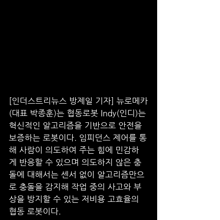
[인더스트리뉴스 방제일 기자] 뉴로메카
(대표 박종훈)는 협동로봇 Indy(인디)는 
혁신적인 알고리즘을 기반으로 안전을 
보증하는 로봇이다. 임피던스 제어를 통
해 사람이 의도하여 주는 힘에 민감하
게 반응할 수 있으며 의도하지 않은 충
돌에 대해서는 센서 없이 알고리즘만으
로 충돌을 감지해 작업 중의 사고와 부
상을 방지할 수 있는 저비용 고효율의 
협동 로봇이다.