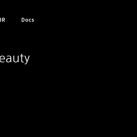
IR
Docs
eauty