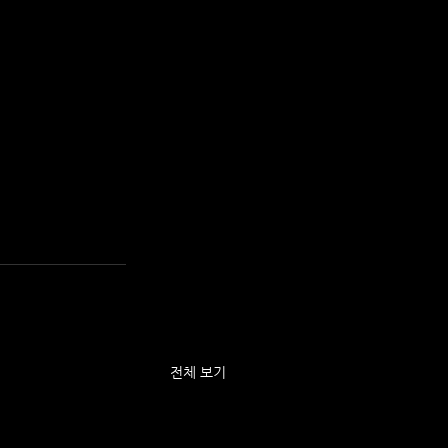
전체 보기