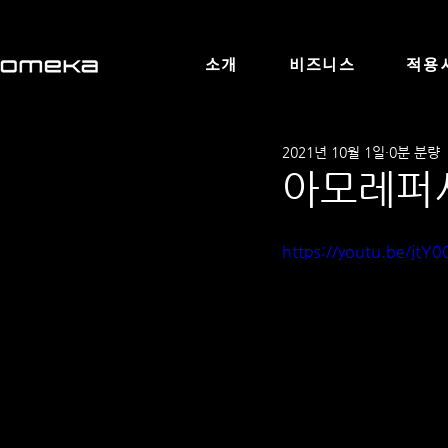
소개
비즈니스
적용
2021년 10월 1일
0분 분량
아모레퍼시픽C
https://youtu.be/jtY