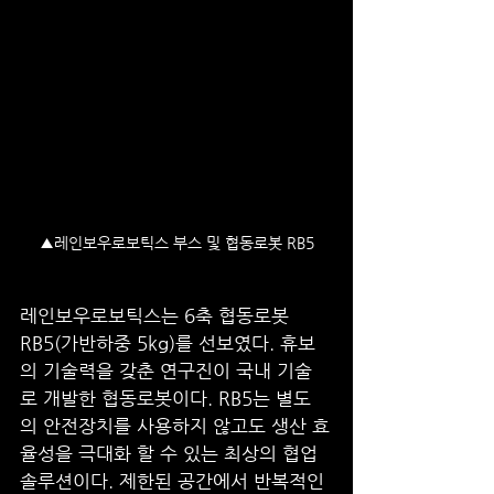
▲레인보우로보틱스 부스 및 협동로봇 RB5
레인보우로보틱스는 6축 협동로봇 
RB5(가반하중 5kg)를 선보였다. 휴보
의 기술력을 갖춘 연구진이 국내 기술
로 개발한 협동로봇이다. RB5는 별도
의 안전장치를 사용하지 않고도 생산 효
율성을 극대화 할 수 있는 최상의 협업 
솔루션이다. 제한된 공간에서 반복적인 