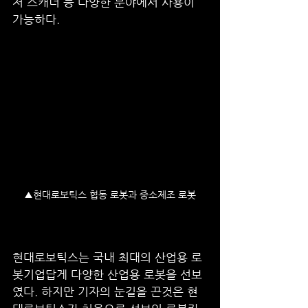
저 스캐너 등 다양한 분야에서 사용이 
가능하다.   
▲현대로보틱스 협동 로봇과 중소제조 로봇
현대로보틱스는 국내 최대의 산업용 로
봇기업답게 다양한 산업용 로봇을 선보
였다. 하지만 기자의 눈길을 끈것은 현