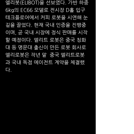
엘리봇(ELIBOT)을 선보였다. 가반 하중 
6kg의 EC66 모델로 전시장 D홀 입구 
테크플로어에서 커피 로봇을 시연해 눈
길을 끌었다. 현재 국내 인증을 진행중
이며, 곧 국내 시장에 정식 판매를 시작
할 예정이다. 엘리트 로봇은 중국 칭화
대 등 명문대 출신이 만든 로봇 회사로 
엘리로봇은 작년 말  중국 엘리트로봇
과 국내 독점 에이전트 계약을 체결했
다.