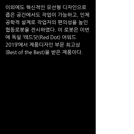
이외에도 혁신적인 유선형 디자인으로 
좁은 공간에서도 작업이 가능하고, 인체
공학적 설계로 작업자의 편의성을 높인 
협동로봇을 전시하였다. 이 로봇은 이번
에 독일 ‘레드닷(Red Dot) 어워드 
2019’에서 제품디자인 부문 최고상
(Best of the Best)을 받은 제품이다. 