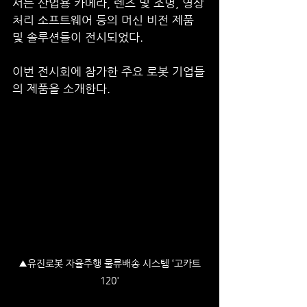
서는 산업용 카메라, 렌즈 및 조명, 영상
처리 소프트웨어 등의 머신 비전 제품 
및 솔루션들이 전시되었다.  
이번 전시회에 참가한 주요 로봇 기업들
의 제품을 소개한다.  
▲유진로봇 자율주행 물류배송 시스템 ‘고카트
120'