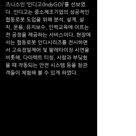
즈니스인 ‘인디고(IndyGO)’를 선보였
다. 인디고는 중소제조기업의 성공적인 
협동로봇 도입을 위해 분석, 설계, 설
치, 운용, 유지보수, 인력교육에 이르는 
전 공정을 제공하는 서비스이다. 현장에
서는 협동로봇 인디시리즈를 전시하면
서 고속정밀제어 및 팔레타이징 시연을 
비롯해, 다이렉트 티칭, 사람과 부딪혔
을 때 작동되는 안전 시스템 등을 참관
객들이 체험해 볼 수 있게 하였다.  