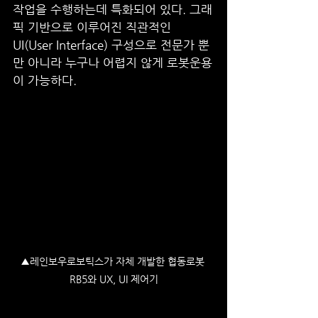
작업을 수행하는데 특화되어 있다. 그래
픽 기반으로 이루어진 직관적인 
UI(User Interface) 구성으로 전문가 뿐
만 아니라 누구나 어렵지 않게 로봇운용
이 가능하다. 
▲레인보우로보틱스가 자체 개발한 협동로봇 
RB5와 UX, UI 제어기