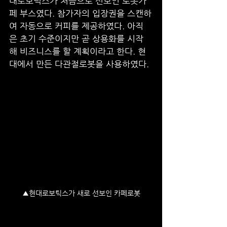
대로보틱스가 처음으로 선보인 로봇카
페 부스였다. 참가자의 입장권을 스캔하
여 자동으로 커피를 제공하였다. 아직
은 초기 수준이지만 곧 상용화를 시작
해 비즈니스를 할 계획이라고 한다. 현
대에서 만든 다관절로봇을 사용하였다. 
▲현대로보틱스가 새로 선보인 카페로봇