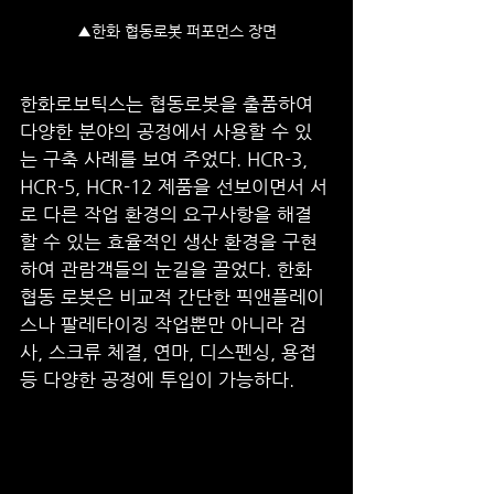
▲한화 협동로봇 퍼포먼스 장면
한화로보틱스는 협동로봇을 출품하여 
다양한 분야의 공정에서 사용할 수 있
는 구축 사례를 보여 주었다. HCR-3, 
HCR-5, HCR-12 제품을 선보이면서 서
로 다른 작업 환경의 요구사항을 해결 
할 수 있는 효율적인 생산 환경을 구현
하여 관람객들의 눈길을 끌었다. 한화 
협동 로봇은 비교적 간단한 픽앤플레이
스나 팔레타이징 작업뿐만 아니라 검
사, 스크류 체결, 연마, 디스펜싱, 용접 
등 다양한 공정에 투입이 가능하다.     