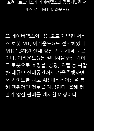
▲현대로보틱스가 네이버랩스와 공동개발한 서
비스 로봇 M1, 어라운드G
또 네이버랩스와 공동으로 개발한 서비
스 로봇 M1, 어라운드G도 전시하였다. 
M1은 3차원 실내 정밀 지도 제작 로봇
이다. 어라운드G는 실내자율주행 가이
드 로봇으로 쇼핑몰, 공항, 호텔 등 복잡
한 대규모 실내공간에서 자율주행하면
서 가이드를 하고 AR 내비게이션을 통
해 객관적인 정보를 제공한다. 올해 하
반기 양산 판매를 개시할 예정이다.  